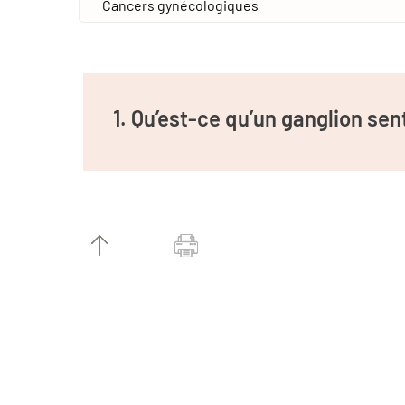
1. Qu’est-ce qu’un ganglion sent