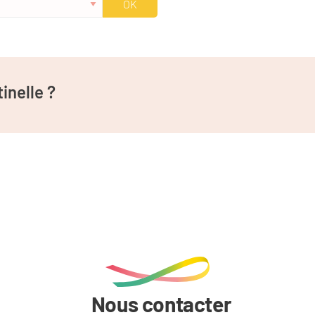
inelle ?
Nous contacter