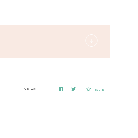
Favoris
PARTAGER