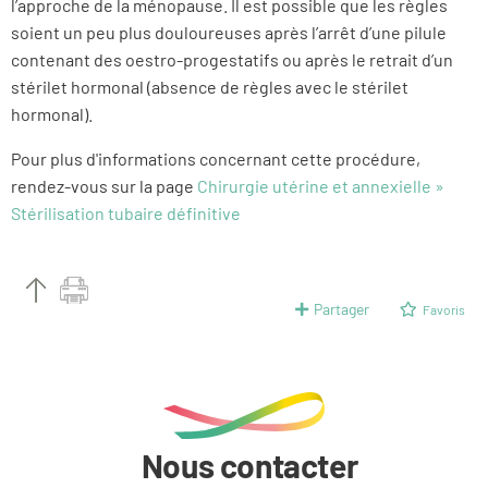
l’approche de la ménopause. Il est possible que les règles
soient un peu plus douloureuses après l’arrêt d’une pilule
contenant des oestro-progestatifs ou après le retrait d’un
stérilet hormonal (absence de règles avec le stérilet
hormonal).
Pour plus d'informations concernant cette procédure,
rendez-vous sur la page
Chirurgie utérine et annexielle »
Stérilisation tubaire définitive
Partager
Favoris
Nous contacter