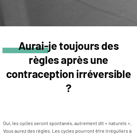
Aurai-je toujours des
règles après une
contraception irréversible
?
Oui, les cycles seront spontanés, autrement dit « naturels ».
Vous aurez des règles. Les cycles pourront être irréguliers à