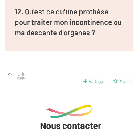
12. Qu'est ce qu'une prothèse
pour traiter mon incontinence ou
ma descente d'organes ?
Partager
Favoris
Nous contacter