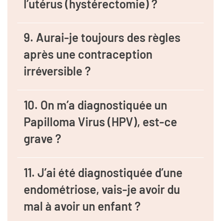
l’utérus (hystérectomie) ?
9. Aurai-je toujours des règles
après une contraception
irréversible ?
10. On m’a diagnostiquée un
Papilloma Virus (HPV), est-ce
grave ?
11. J’ai été diagnostiquée d’une
endométriose, vais-je avoir du
mal à avoir un enfant ?