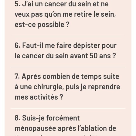
5. J’ai un cancer du sein et ne
veux pas qu’on me retire le sein,
est-ce possible ?
6. Faut-il me faire dépister pour
le cancer du sein avant 50 ans ?
7. Après combien de temps suite
à une chirurgie, puis je reprendre
mes activités ?
8. Suis-je forcément
ménopausée après l’ablation de