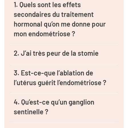
1. Quels sont les effets
secondaires du traitement
hormonal qu’on me donne pour
mon endométriose ?
2. J’ai très peur de la stomie
3. Est-ce-que l’ablation de
l’utérus guérit l’endométriose ?
4. Qu’est-ce qu’un ganglion
sentinelle ?