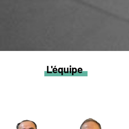
L'équipe