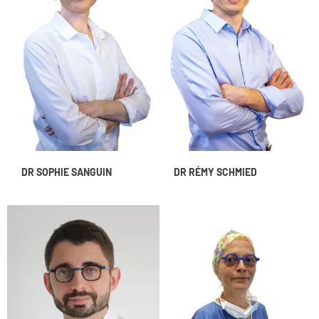
DR SOPHIE SANGUIN
DR RÉMY SCHMIED