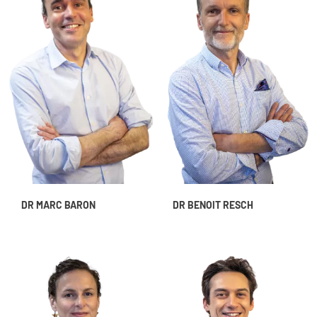
DR MARC BARON
DR BENOIT RESCH