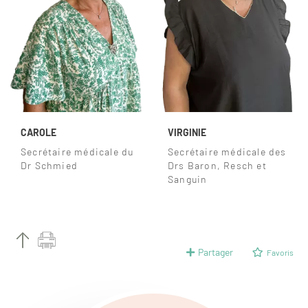
CAROLE
VIRGINIE
Secrétaire médicale du
Secrétaire médicale des
Dr Schmied
Drs Baron, Resch et
Sanguin
Partager
Favoris