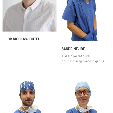
DR NICOLAS JOUTEL
SANDRINE, IDE
Aide opératoire
chirurgie gynécologique