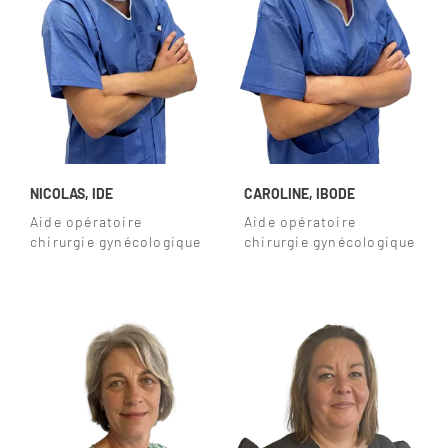
NICOLAS, IDE
CAROLINE, IBODE
Aide opératoire
Aide opératoire
chirurgie gynécologique
chirurgie gynécologique