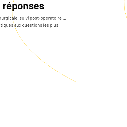
s réponses
urgicale, suivi post-opératoire ...
tiques aux questions les plus