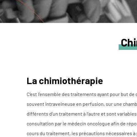
Chi
La chimiothérapie
C’est l’ensemble des traitements ayant pour but de d
souvent intraveineuse en perfusion, sur une chambr
différents d’un traitement à l’autre et sont variable
consultation par le médecin oncologue afin de répo
cours du traitement, les précautions nécessaires à