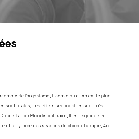
lées
nsemble de l’organisme. L’administration est le plus
s sont orales. Les effets secondaires sont très
Concertation Pluridisciplinaire. Il est expliqué en
bre et le rythme des séances de chimiothérapie. Au