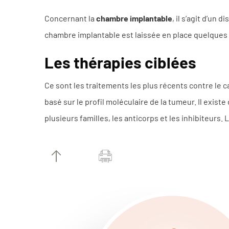
Concernant la
chambre implantable
, il s’agit d’un
chambre implantable est laissée en place quelques 
Les thérapies ciblées
Ce sont les traitements les plus récents contre le 
basé sur le profil moléculaire de la tumeur. Il exis
plusieurs familles, les anticorps et les inhibiteurs.