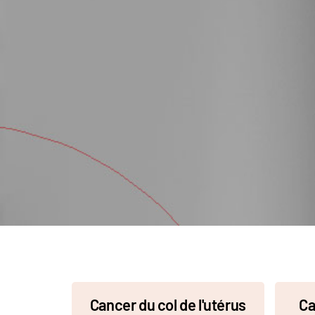
Cancer du col de l'utérus
Ca