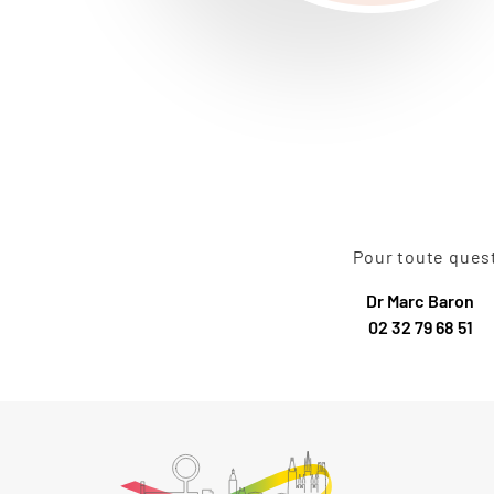
Pour toute ques
Dr Marc Baron
02 32 79 68 51