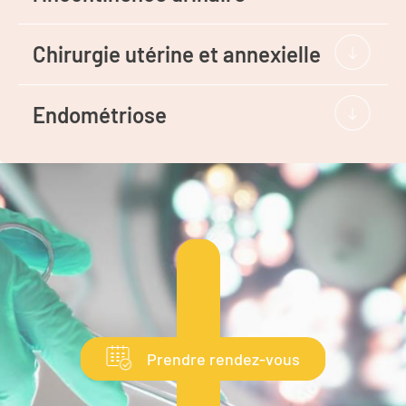
Chirurgie utérine et annexielle
Endométriose
Prendre rendez-vous