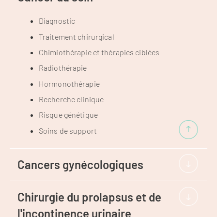
Diagnostic
Traitement chirurgical
Chimiothérapie et thérapies ciblées
Radiothérapie
Hormonothérapie
Recherche clinique
Risque génétique
Soins de support
Cancers gynécologiques
Chirurgie du prolapsus et de
l'incontinence urinaire