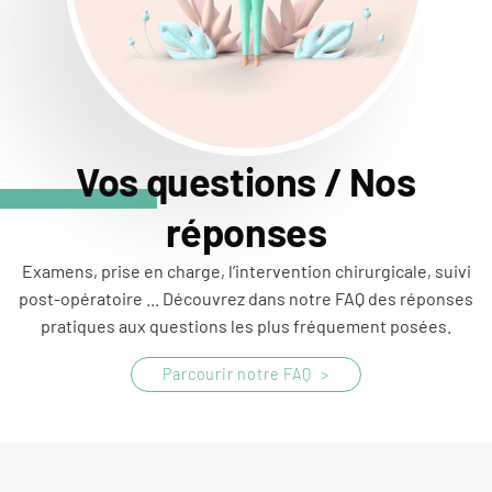
Vos questions / Nos
réponses
Examens, prise en charge, l’intervention chirurgicale, suivi
post-opératoire ... Découvrez dans notre FAQ des réponses
pratiques aux questions les plus fréquement posées.
Parcourir notre FAQ