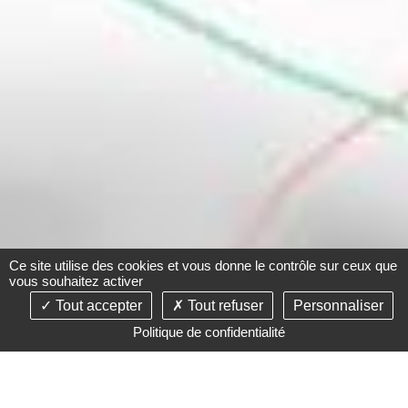
Ce site utilise des cookies et vous donne le contrôle sur ceux que
vous souhaitez activer
Tout accepter
Tout refuser
Personnaliser
Politique de confidentialité