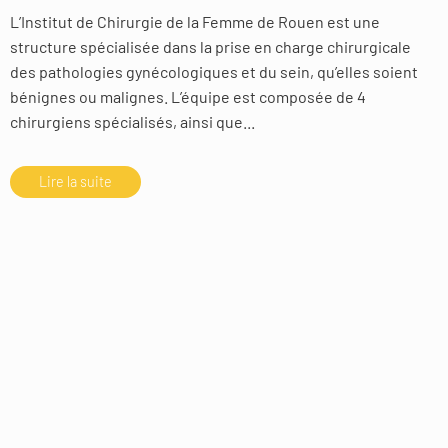
L’Institut de Chirurgie de la Femme de Rouen est une
structure spécialisée dans la prise en charge chirurgicale
des pathologies gynécologiques et du sein, qu’elles soient
bénignes ou malignes. L’équipe est composée de 4
chirurgiens spécialisés, ainsi que...
Lire la suite