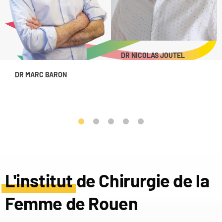
DR NICOLAS JOUTEL
DR MARC BARON
L'institut de Chirurgie de la
Femme de Rouen