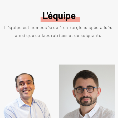
L'équipe
L’équipe est composée de 4 chirurgiens spécialisés,
ainsi que collaboratrices et de soignants.